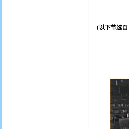
（以下节选自《