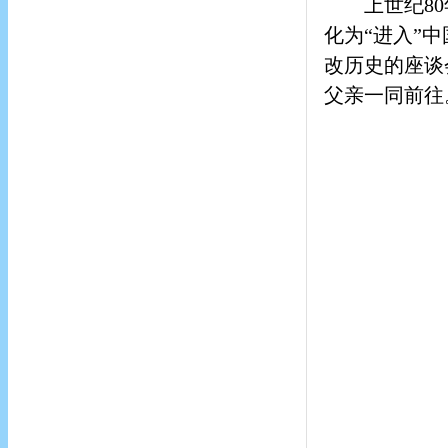
上世纪8
化为“进入”
改历史的座谈
父亲一同前往