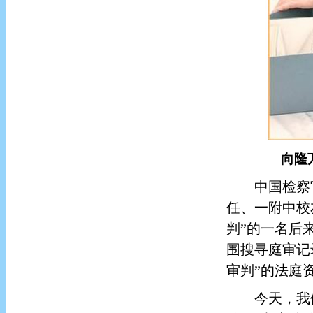
向隆
中国检察
任、一附中校
判”的一名后
围搜寻庭审记
审判”的法庭
今天，我