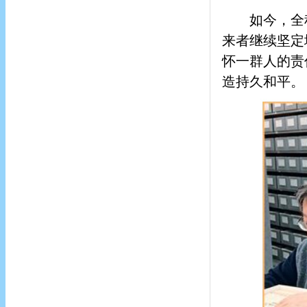
如今，全
来者继续坚定
怀一群人的责
造持久和平。